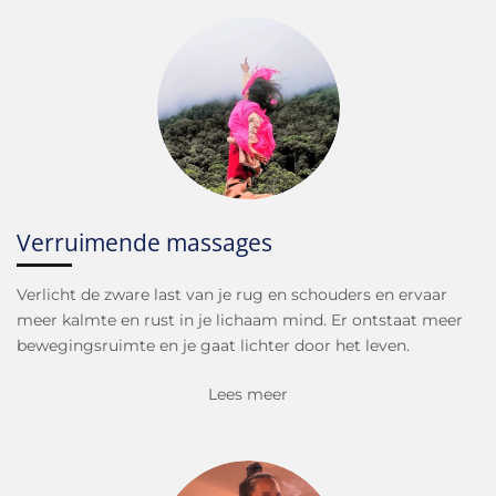
Verruimende massages
Verlicht de zware last van je rug en schouders en ervaar
meer kalmte en rust in je lichaam mind. Er ontstaat meer
bewegingsruimte en je gaat lichter door het leven.
Lees meer