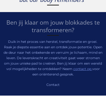
Ben jij klaar om jouw blokkades te
transformeren?
Duik in het proces van herstel, transformatie en groei.
Raak je diepste essentie aan en ontdek jouw potentie. Open
de deur naar het onbekende en verruim je lichaam, mind en
leven.
De levenskracht en creativiteit gaat weer stromen
om jouw unieke pad te creëren. Ben jij klaar om een wereld
vol mogelijkheden te ontdekken?
Neem
contact op
voor
een oriënterend gesprek.
Contact