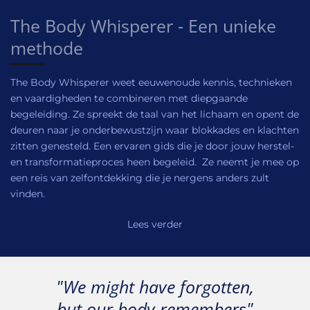
The Body Whisperer - Een unieke
methode
The Body Whisperer weet eeuwenoude kennis, technieken
en vaardigheden te combineren met diepgaande
begeleiding. Ze spreekt de taal van het lichaam en opent de
deuren naar je onderbewustzijn waar blokkades en klachten
zitten genesteld. Een ervaren gids die je door jouw herstel-
en transformatieproces heen begeleid. Ze neemt je mee op
een reis van zelfontdekking die je nergens anders zult
vinden.
Lees verder
"We might have forgotten,
but our body remembers"