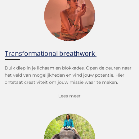
Transformational breathwork
Duik diep in je lichaam en blokkades. Open de deuren naar
het veld van mogelijkheden en vind jouw potentie. Hier
ontstaat creativiteit om jouw missie waar te maken.
Lees meer