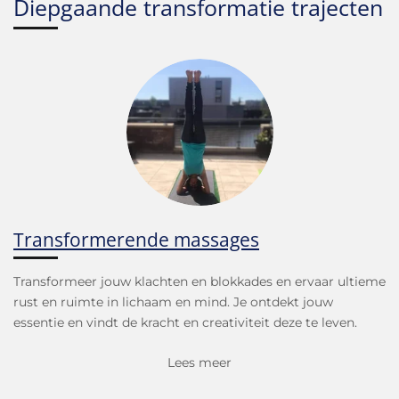
Diepgaande transformatie trajecten
Transformerende massages
Transformeer jouw klachten en blokkades en ervaar ultieme
rust en ruimte in lichaam en mind. Je ontdekt jouw
essentie en vindt de kracht en creativiteit deze te leven.
Lees meer