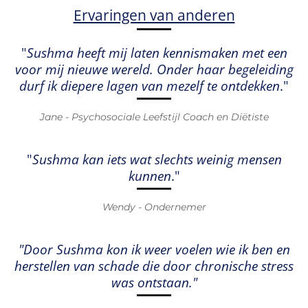
Ervaringen van anderen
"
Sushma heeft mij laten kennismaken met een
voor mij nieuwe wereld. Onder haar begeleiding
durf ik diepere lagen van mezelf te ontdekken
."
Jane - Psychosociale Leefstijl Coach en Diëtiste
"
Sushma kan iets wat slechts weinig mensen
kunnen
."
Wendy - Ondernemer
"Door Sushma kon ik weer voelen wie ik ben en
herstellen van schade die door chronische stress
was ontstaan."