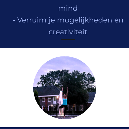
mind
- Verruim je mogelijkheden en
creativiteit