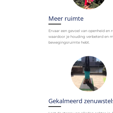
Meer ruimte
Ervaar een gevoel van openheid en r
waardoor je houding verbeterd en 
bewegingsruimte hebt.
Gekalmeerd zenuwstel