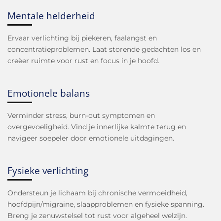
Mentale helderheid
Ervaar verlichting bij piekeren, faalangst en
concentratieproblemen. Laat storende gedachten los en
creëer ruimte voor rust en focus in je hoofd.
Emotionele balans
Verminder stress, burn-out symptomen en
overgevoeligheid. Vind je innerlijke kalmte terug en
navigeer soepeler door emotionele uitdagingen.
Fysieke verlichting
Ondersteun je lichaam bij chronische vermoeidheid,
hoofdpijn/migraine, slaapproblemen en fysieke spanning.
Breng je zenuwstelsel tot rust voor algeheel welzijn.