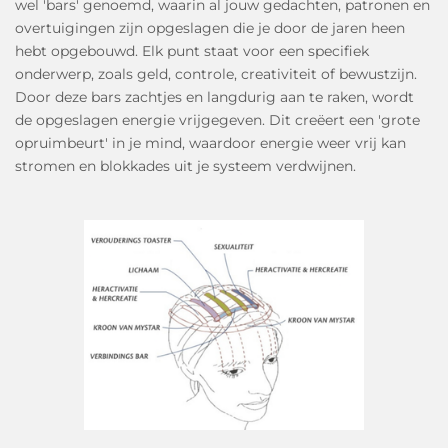
wel 'bars' genoemd, waarin al jouw gedachten, patronen en
overtuigingen zijn opgeslagen die je door de jaren heen
hebt opgebouwd. Elk punt staat voor een specifiek
onderwerp, zoals geld, controle, creativiteit of bewustzijn.
Door deze bars zachtjes en langdurig aan te raken, wordt
de opgeslagen energie vrijgegeven. Dit creëert een 'grote
opruimbeurt' in je mind, waardoor energie weer vrij kan
stromen en blokkades uit je systeem verdwijnen.