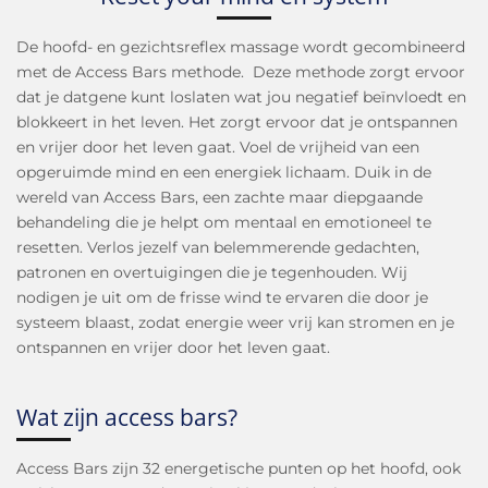
De hoofd- en gezichtsreflex massage wordt gecombineerd
met de Access Bars methode. Deze methode zorgt ervoor
dat je datgene kunt loslaten wat jou negatief beïnvloedt en
blokkeert in het leven. Het zorgt ervoor dat je ontspannen
en vrijer door het leven gaat. Voel de vrijheid van een
opgeruimde mind en een energiek lichaam. Duik in de
wereld van Access Bars, een zachte maar diepgaande
behandeling die je helpt om mentaal en emotioneel te
resetten. Verlos jezelf van belemmerende gedachten,
patronen en overtuigingen die je tegenhouden. Wij
nodigen je uit om de frisse wind te ervaren die door je
systeem blaast, zodat energie weer vrij kan stromen en je
ontspannen en vrijer door het leven gaat.
Wat zijn access bars?
Access Bars zijn 32 energetische punten op het hoofd, ook