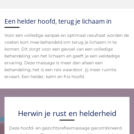
Een helder hoofd, terug je lichaam in
Voor een volledige aanpak en optimaal resultaat worden de
voeten kort mee behandeld om terug je lichaam in te
komen. Dit zorgt voor een gevoel van een volledige
behandeling van het lichaam en geeft je een weldadige
ervaring. Deze massage is meer dan alleen een
behandeling; het is een reis waardoor jij meer ruimte
ervaart. Een helder, kalm en fris hoofd.
Herwin je rust en helderheid
Deze hoofd- en gezichtsreflexmassage gecombineerd