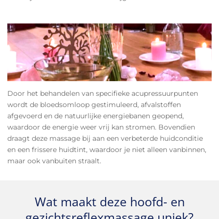
Door het behandelen van specifieke acupressuurpunten
wordt de bloedsomloop gestimuleerd, afvalstoffen
afgevoerd en de natuurlijke energiebanen geopend,
waardoor de energie weer vrij kan stromen. Bovendien
draagt deze massage bij aan een verbeterde huidconditie
en een frissere huidtint, waardoor je niet alleen vanbinnen,
maar ook vanbuiten straalt.
Wat maakt deze hoofd- en
gezichtsreflexmassage uniek?