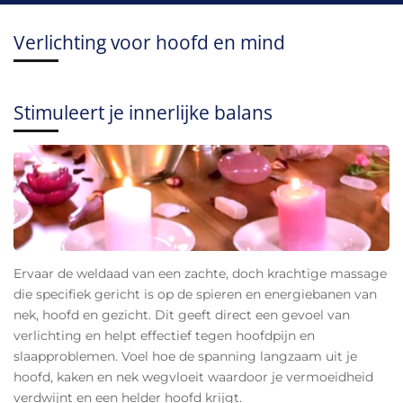
Verlichting voor hoofd en mind
Stimuleert je innerlijke balans
Ervaar de weldaad van een zachte, doch krachtige massage
die specifiek gericht is op de spieren en energiebanen van
nek, hoofd en gezicht. Dit geeft direct een gevoel van
verlichting en helpt effectief tegen hoofdpijn en
slaapproblemen. Voel hoe de spanning langzaam uit je
hoofd, kaken en nek wegvloeit waardoor je vermoeidheid
verdwijnt en een helder hoofd krijgt.