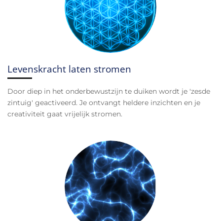
Levenskracht laten stromen
Door diep in het onderbewustzijn te duiken wordt je 'zesde
zintuig' geactiveerd. Je ontvangt heldere inzichten en je
creativiteit gaat vrijelijk stromen.