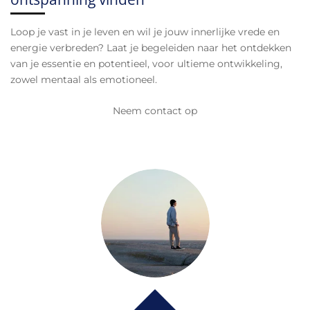
Loop je vast in je leven en wil je jouw innerlijke vrede en
energie verbreden? Laat je begeleiden naar het ontdekken
van je essentie en potentieel, voor ultieme ontwikkeling,
zowel mentaal als emotioneel.
Neem contact op