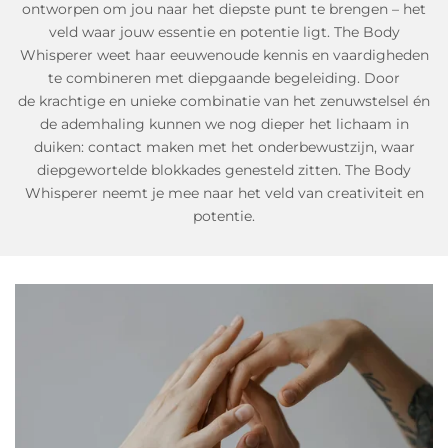
ontworpen om jou naar het diepste punt te brengen – het
veld waar jouw essentie en potentie ligt. The Body
Whisperer weet haar eeuwenoude kennis en vaardigheden
te combineren met diepgaande begeleiding. Door
de
krachtige en unieke combinatie van het zenuwstelsel én
de ademhaling kunnen we nog dieper het lichaam in
duiken: contact maken met het onderbewustzijn, waar
diepgewortelde blokkades genesteld zitten.
The Body
Whisperer neemt je mee naar het veld van creativiteit en
potentie.