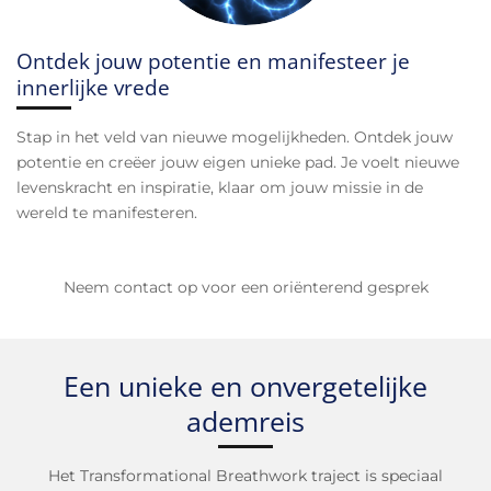
Ontdek jouw potentie en manifesteer je
innerlijke vrede
Stap in het veld van nieuwe mogelijkheden. Ontdek jouw
potentie en creëer jouw eigen unieke pad. Je voelt nieuwe
levenskracht en inspiratie, klaar om jouw missie in de
wereld te manifesteren.
Neem contact op voor een oriënterend gesprek
Een unieke en onvergetelijke
ademreis
Het Transformational Breathwork traject is speciaal