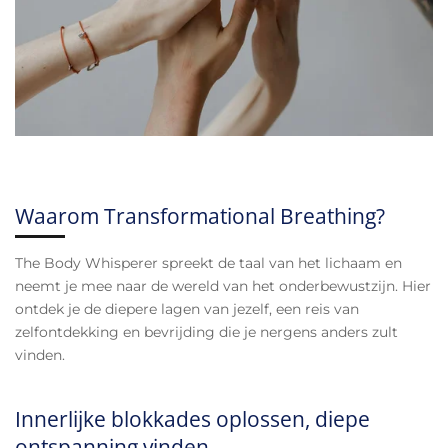
Waarom Transformational Breathing?
The Body Whisperer spreekt de taal van het lichaam en
neemt je mee naar de wereld van het onderbewustzijn. Hier
ontdek je de diepere lagen van jezelf, een reis van
zelfontdekking en bevrijding die je nergens anders zult
vinden.
Innerlijke blokkades oplossen, diepe
ontspanning vinden