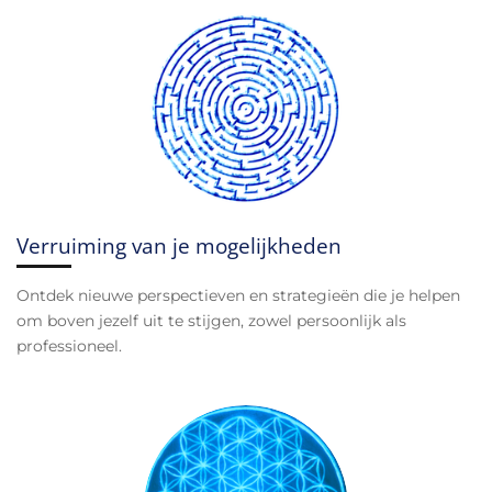
Verruiming van je mogelijkheden
Ontdek nieuwe perspectieven en strategieën die je helpen
om boven jezelf uit te stijgen, zowel persoonlijk als
professioneel.